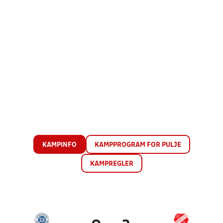
KAMPINFO
KAMPPROGRAM FOR PULJE
KAMPREGLER