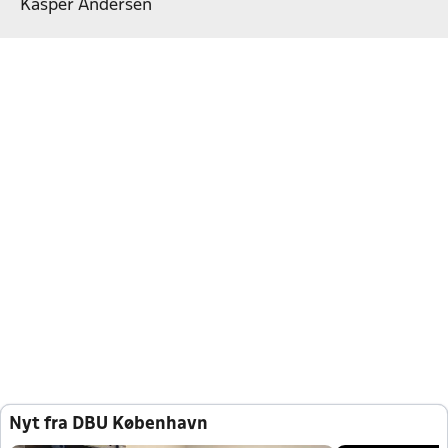
Kasper Andersen
Nyt fra DBU København