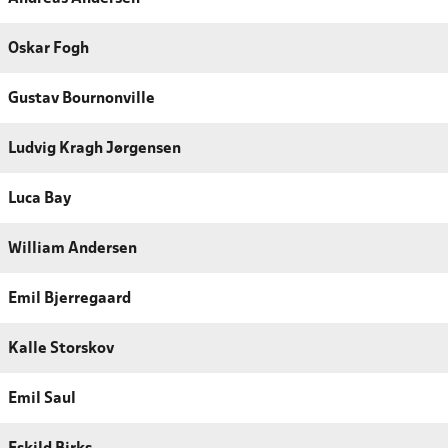
Oskar Fogh
Gustav Bournonville
Ludvig Kragh Jørgensen
Luca Bay
William Andersen
Emil Bjerregaard
Kalle Storskov
Emil Saul