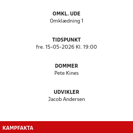
OMKL. UDE
Omklædning 1
TIDSPUNKT
fre. 15-05-2026 Kl. 19:00
DOMMER
Pete Kines
UDVIKLER
Jacob Andersen
KAMPFAKTA