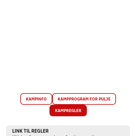
KAMPINFO
KAMPPROGRAM FOR PULJE
KAMPREGLER
LINK TIL REGLER