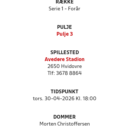
RÆKKE
Serie 1 - Forår
PULJE
Pulje 3
SPILLESTED
Avedøre Stadion
2650 Hvidovre
Tlf: 3678 8864
TIDSPUNKT
tors. 30-04-2026 Kl. 18:00
DOMMER
Morten Christoffersen