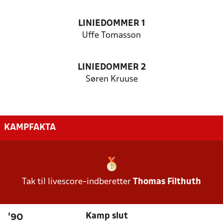
LINIEDOMMER 1
Uffe Tomasson
LINIEDOMMER 2
Søren Kruuse
KAMPFAKTA
Tak til livescore-indberetter
Thomas Filthuth
Kamp slut
'90