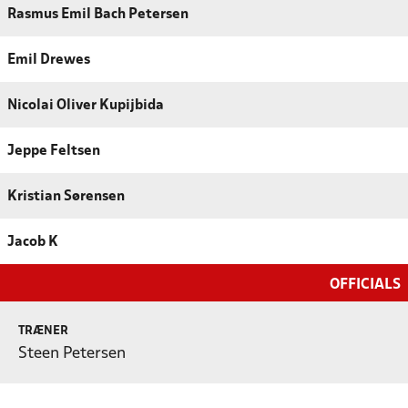
Rasmus Emil Bach Petersen
Emil Drewes
Nicolai Oliver Kupijbida
Jeppe Feltsen
Kristian Sørensen
Jacob K
OFFICIALS
TRÆNER
Steen Petersen