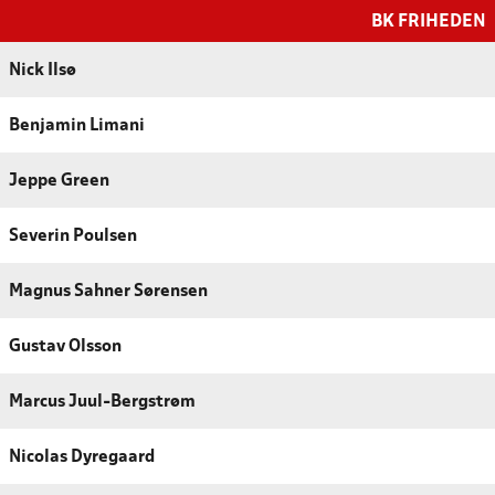
BK FRIHEDEN
Nick Ilsø
Benjamin Limani
Jeppe Green
Severin Poulsen
Magnus Sahner Sørensen
Gustav Olsson
Marcus Juul-Bergstrøm
Nicolas Dyregaard