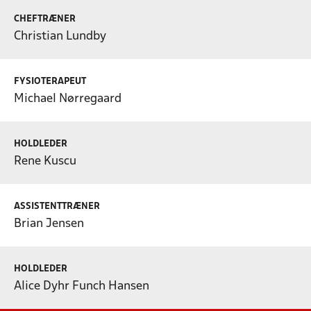
CHEFTRÆNER
Christian Lundby
FYSIOTERAPEUT
Michael Nørregaard
HOLDLEDER
Rene Kuscu
ASSISTENTTRÆNER
Brian Jensen
HOLDLEDER
Alice Dyhr Funch Hansen