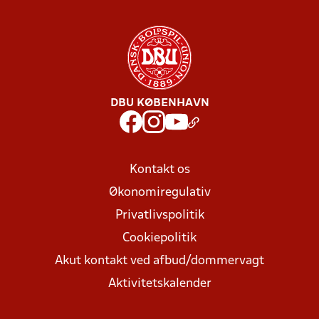
DBU KØBENHAVN
Kontakt os
Økonomiregulativ
Privatlivspolitik
Cookiepolitik
Akut kontakt ved afbud/dommervagt
Aktivitetskalender