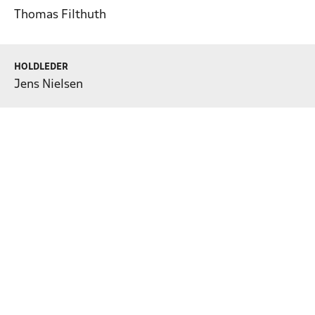
Thomas Filthuth
HOLDLEDER
Jens Nielsen