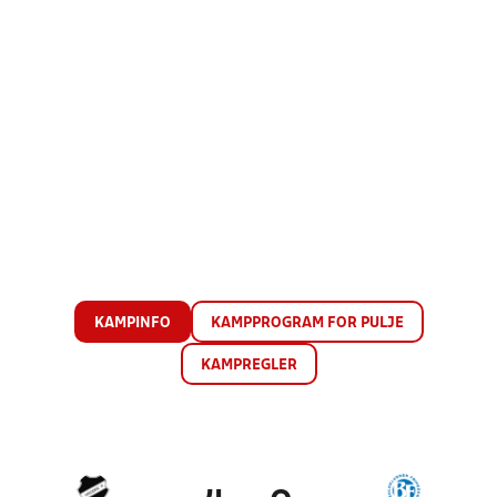
KAMPINFO
KAMPPROGRAM FOR PULJE
KAMPREGLER