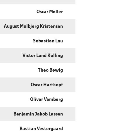
Oscar Møller
August Mulbjerg Kristensen
Sebastian Lau
Victor Lund Kolling
Theo Bøwig
Oscar Hartkopf
Oliver Vamberg
Benjamin Jakob Lassen
Bastian Vestergaard