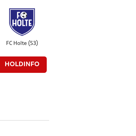
FC Holte (S3)
HOLDINFO