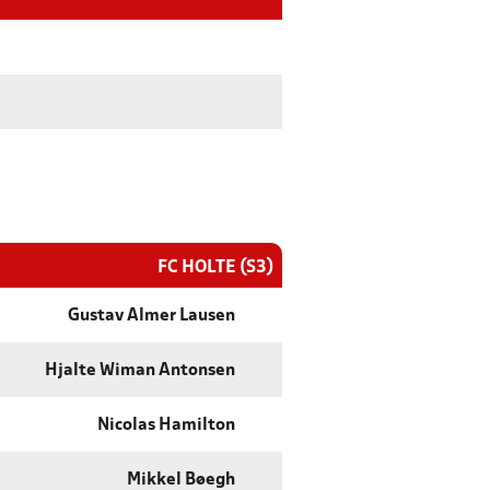
FC HOLTE (S3)
Gustav Almer Lausen
Hjalte Wiman Antonsen
Nicolas Hamilton
Mikkel Bøegh