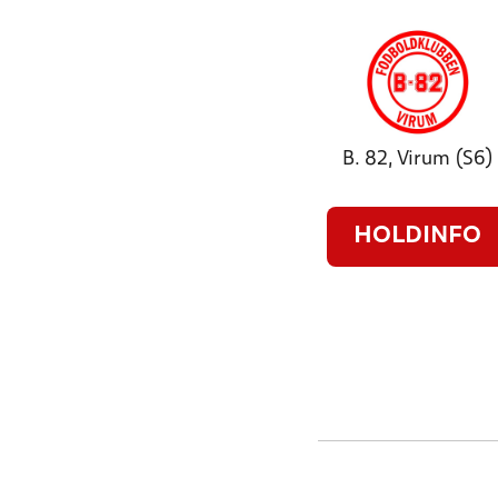
B. 82, Virum (S6)
HOLDINFO