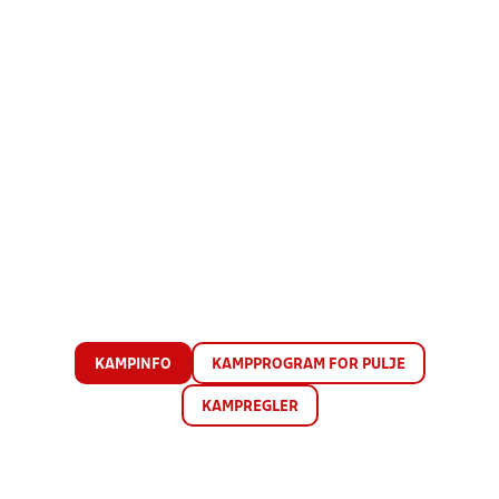
KAMPINFO
KAMPPROGRAM FOR PULJE
KAMPREGLER