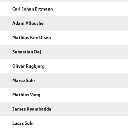
Carl Johan Ertmann
Adam Allouche
Mathias Kee Olsen
Sebastian Døj
Oliver Rugbjerg
Marco Suhr
Mathias Vang
James Kyambadde
Lucas Suhr