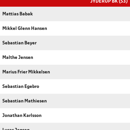
JYDERUP BK (S3)
Mattias Babak
Mikkel Glenn Hansen
Sebastian Beyer
Malthe Jensen
Marius Frier Mikkelsen
Sebastian Egebro
Sebastian Mathiesen
Jonathan Karlsson