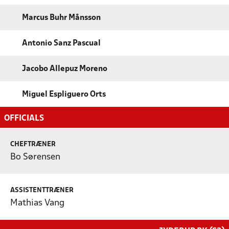
Marcus Buhr Månsson
Antonio Sanz Pascual
Jacobo Allepuz Moreno
Miguel Espliguero Orts
OFFICIALS
CHEFTRÆNER
Bo Sørensen
ASSISTENTTRÆNER
Mathias Vang