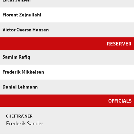
Lucas Jensen
Florent Zejnullahi
Victor Oversø Hansen
RESERVER
Samim Rafiq
Frederik Mikkelsen
Daniel Lehmann
OFFICIALS
CHEFTRÆNER
Frederik Sander