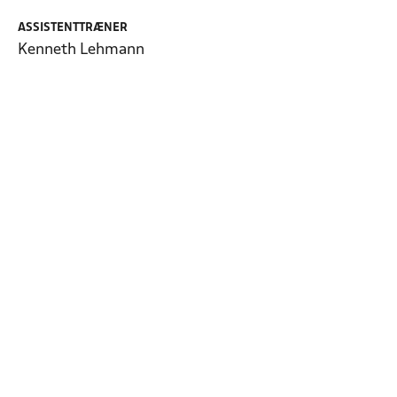
ASSISTENTTRÆNER
Kenneth Lehmann