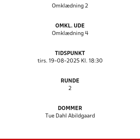
Omklædning 2
OMKL. UDE
Omklædning 4
TIDSPUNKT
tirs. 19-08-2025 Kl. 18:30
RUNDE
2
DOMMER
Tue Dahl Abildgaard