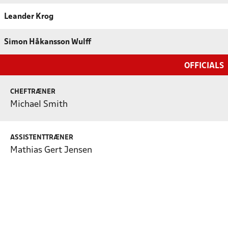
Leander Krog
Simon Håkansson Wulff
OFFICIALS
CHEFTRÆNER
Michael Smith
ASSISTENTTRÆNER
Mathias Gert Jensen