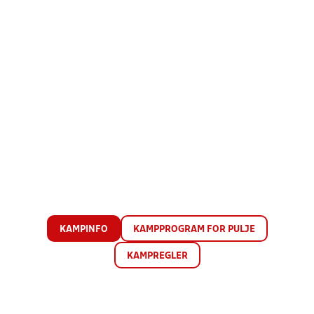
KAMPINFO
KAMPPROGRAM FOR PULJE
KAMPREGLER