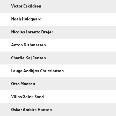
Victor Eskildsen
Noah Hyldgaard
Nicolas Lorenzo Drejer
Anton Dithmarsen
Charlie Kaj Jensen
Lauge Andkjær Christiansen
Otto Madsen
Villas Galek Sand
Oskar Ambirk Hansen