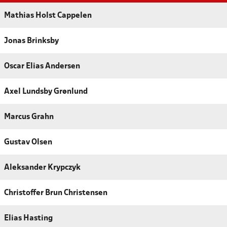
Mathias Holst Cappelen
Jonas Brinksby
Oscar Elias Andersen
Axel Lundsby Grønlund
Marcus Grahn
Gustav Olsen
Aleksander Krypczyk
Christoffer Brun Christensen
Elias Hasting