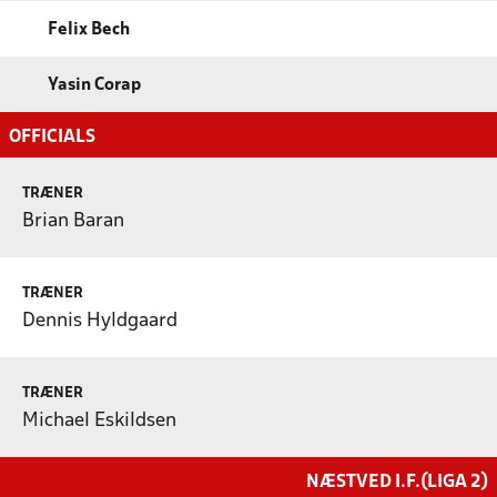
Felix Bech
Yasin Corap
OFFICIALS
TRÆNER
Brian Baran
TRÆNER
Dennis Hyldgaard
TRÆNER
Michael Eskildsen
NÆSTVED I.F.(LIGA 2)