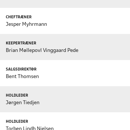
CHEFTRÆNER
Jesper Myhrmann
KEEPERTRÆNER
Brian Møllepovl Vinggaard Pede
SALGSDIREKTØR
Bent Thomsen
HOLDLEDER
Jørgen Tiedjen
HOLDLEDER
Torben Lindh Nielsen