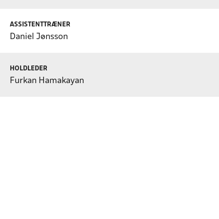
ASSISTENTTRÆNER
Daniel Jønsson
HOLDLEDER
Furkan Hamakayan