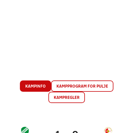
KAMPINFO
KAMPPROGRAM FOR PULJE
KAMPREGLER