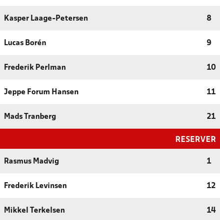
Kasper Laage-Petersen
8
Lucas Borén
9
Frederik Perlman
10
Jeppe Forum Hansen
11
Mads Tranberg
21
RESERVER
Rasmus Madvig
1
Frederik Levinsen
12
Mikkel Terkelsen
14