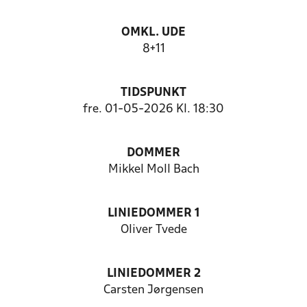
OMKL. UDE
8+11
TIDSPUNKT
fre. 01-05-2026 Kl. 18:30
DOMMER
Mikkel Moll Bach
LINIEDOMMER 1
Oliver Tvede
LINIEDOMMER 2
Carsten Jørgensen