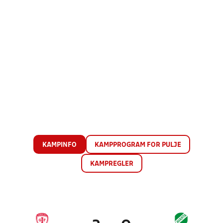
KAMPINFO
KAMPPROGRAM FOR PULJE
KAMPREGLER