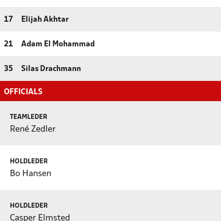
17
Elijah Akhtar
21
Adam El Mohammad
35
Silas Drachmann
OFFICIALS
TEAMLEDER
René Zedler
HOLDLEDER
Bo Hansen
HOLDLEDER
Casper Elmsted