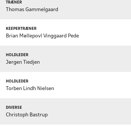
TRÆNER
Thomas Gammelgaard
KEEPERTRÆNER
Brian Møllepovl Vinggaard Pede
HOLDLEDER
Jørgen Tiedjen
HOLDLEDER
Torben Lindh Nielsen
DIVERSE
Christoph Bastrup