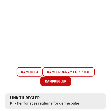
KAMPINFO
KAMPPROGRAM FOR PULJE
KAMPREGLER
LINK TIL REGLER
Klik her for at se reglerne for denne pulje