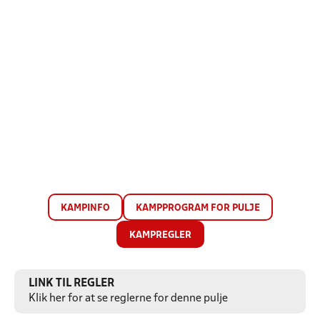
KAMPINFO
KAMPPROGRAM FOR PULJE
KAMPREGLER
LINK TIL REGLER
Klik her for at se reglerne for denne pulje