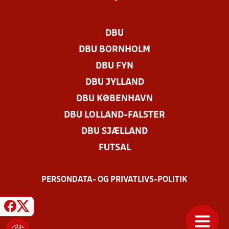
DBU
DBU BORNHOLM
DBU FYN
DBU JYLLAND
DBU KØBENHAVN
DBU LOLLAND-FALSTER
DBU SJÆLLAND
FUTSAL
PERSONDATA- OG PRIVATLIVS-POLITIK