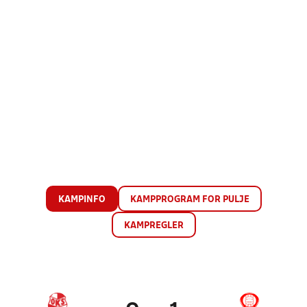
KAMPINFO
KAMPPROGRAM FOR PULJE
KAMPREGLER