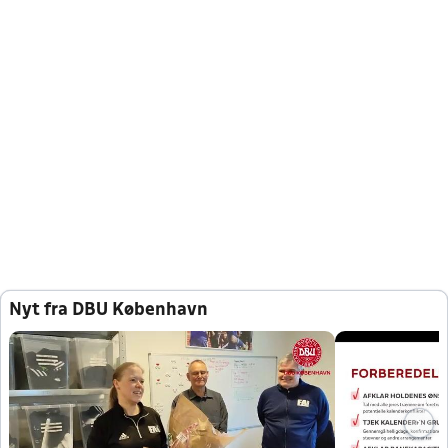
Nyt fra DBU København