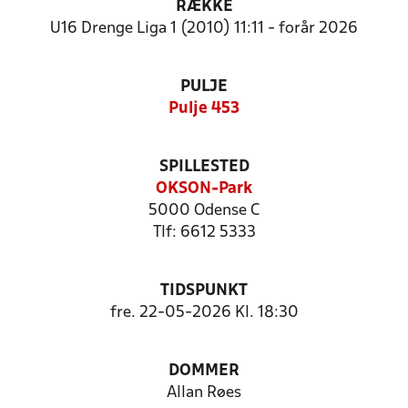
RÆKKE
U16 Drenge Liga 1 (2010) 11:11 - forår 2026
PULJE
Pulje 453
SPILLESTED
OKSON-Park
5000 Odense C
Tlf: 6612 5333
TIDSPUNKT
fre. 22-05-2026 Kl. 18:30
DOMMER
Allan Røes