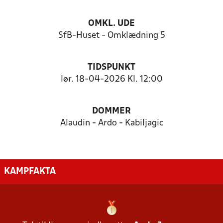
OMKL. UDE
SfB-Huset - Omklædning 5
TIDSPUNKT
lør. 18-04-2026 Kl. 12:00
DOMMER
Alaudin - Ardo - Kabiljagic
KAMPFAKTA