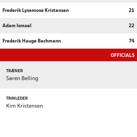
Frederik Lysemose Kristensen
21
Adam Ismael
22
Frederik Hauge Bachmann
74
OFFICIALS
TRÆNER
Søren Belling
TRINLEDER
Kim Kristensen