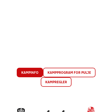
KAMPINFO
KAMPPROGRAM FOR PULJE
KAMPREGLER