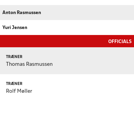
Anton Rasmussen
Yuri Jensen
OFFICIALS
TRÆNER
Thomas Rasmussen
TRÆNER
Rolf Møller