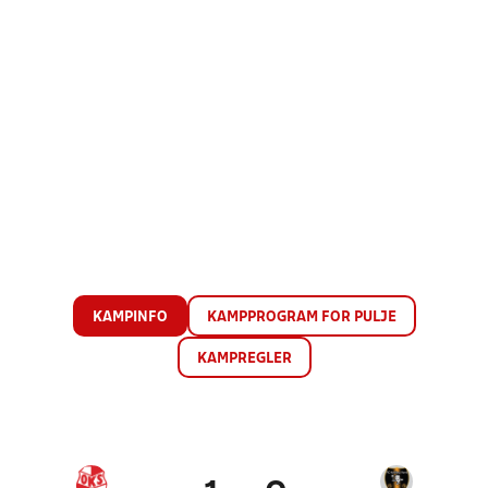
KAMPINFO
KAMPPROGRAM FOR PULJE
KAMPREGLER