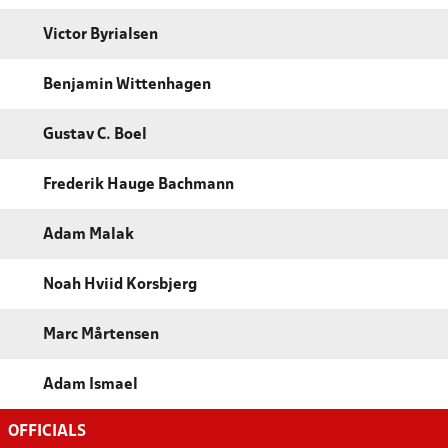
Victor Byrialsen
Benjamin Wittenhagen
Gustav C. Boel
Frederik Hauge Bachmann
Adam Malak
Noah Hviid Korsbjerg
Marc Mårtensen
Adam Ismael
OFFICIALS