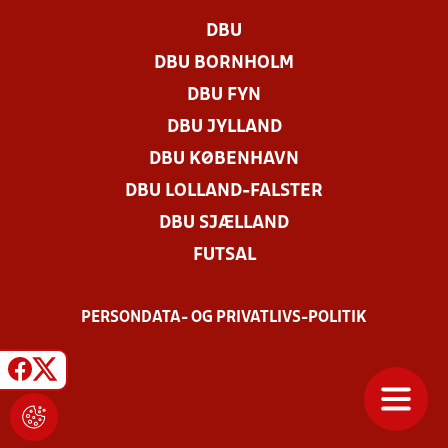
DBU
DBU BORNHOLM
DBU FYN
DBU JYLLAND
DBU KØBENHAVN
DBU LOLLAND-FALSTER
DBU SJÆLLAND
FUTSAL
PERSONDATA- OG PRIVATLIVS-POLITIK