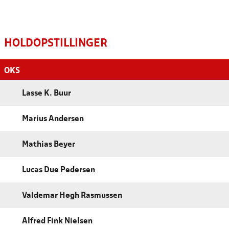
HOLDOPSTILLINGER
OKS
Lasse K. Buur
Marius Andersen
Mathias Beyer
Lucas Due Pedersen
Valdemar Høgh Rasmussen
Alfred Fink Nielsen