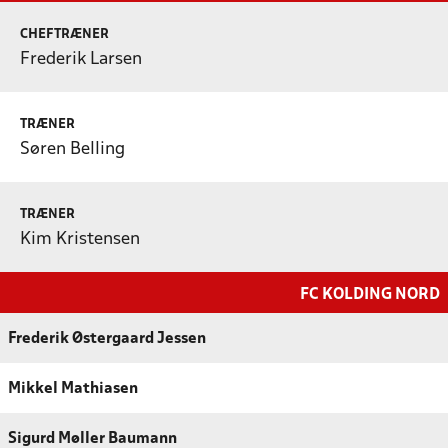
CHEFTRÆNER
Frederik Larsen
TRÆNER
Søren Belling
TRÆNER
Kim Kristensen
FC KOLDING NORD
Frederik Østergaard Jessen
Mikkel Mathiasen
Sigurd Møller Baumann