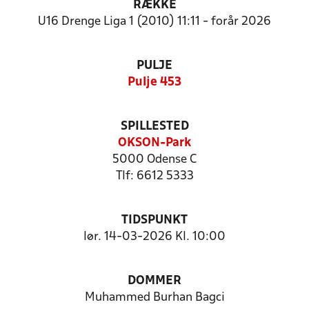
RÆKKE
U16 Drenge Liga 1 (2010) 11:11 - forår 2026
PULJE
Pulje 453
SPILLESTED
OKSON-Park
5000 Odense C
Tlf: 6612 5333
TIDSPUNKT
lør. 14-03-2026 Kl. 10:00
DOMMER
Muhammed Burhan Bagci