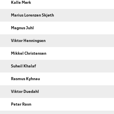
Kalle Mørk
Marius Lorenzen Skjøth
Magnus Juhl
Viktor Henningsen
Mikkel Christensen
Suheil Khalaf
Rasmus Kyhnau
Viktor Duedahl
Peter Ravn