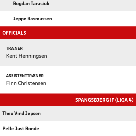
Bogdan Tarasiuk
Jeppe Rasmussen
OFFICIALS
TRÆNER
Kent Henningsen
ASSISTENTTRÆNER
Finn Christensen
SPANGSBJERG IF (LIGA 4)
Theo Vind Jepsen
Pelle Just Bonde