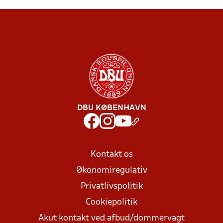
DBU KØBENHAVN
Kontakt os
Økonomiregulativ
Privatlivspolitik
Cookiepolitik
Akut kontakt ved afbud/dommervagt