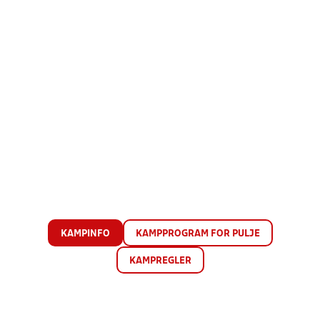
KAMPINFO
KAMPPROGRAM FOR PULJE
KAMPREGLER