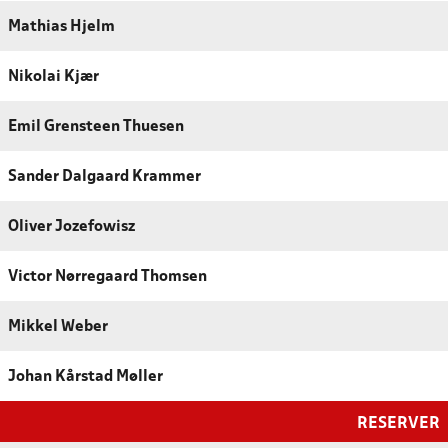
Mathias Hjelm
Nikolai Kjær
Emil Grensteen Thuesen
Sander Dalgaard Krammer
Oliver Jozefowisz
Victor Nørregaard Thomsen
Mikkel Weber
Johan Kårstad Møller
RESERVER