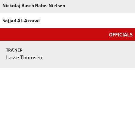
Nickolaj Busch Nabe-Nielsen
Sajjad Al-Azzawi
OFFICIALS
TRÆNER
Lasse Thomsen