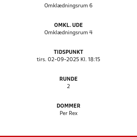
Omklædningsrum 6
OMKL. UDE
Omklædningsrum 4
TIDSPUNKT
tirs. 02-09-2025 Kl. 18:15
RUNDE
2
DOMMER
Per Rex