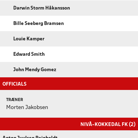
Darwin Storm Håkansson
Bille Seeberg Bramsen
Louie Kamper
Edward Smith
John Mendy Gomez
OFFICIALS
TRÆNER
Morten Jakobsen
NIVÅ-KOKKEDAL FK (2)