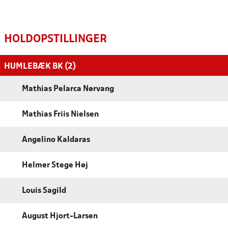
HOLDOPSTILLINGER
HUMLEBÆK BK (2)
Mathias Pelarca Nørvang
Mathias Friis Nielsen
Angelino Kaldaras
Helmer Stege Høj
Louis Sagild
August Hjort-Larsen