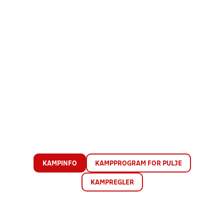
KAMPINFO
KAMPPROGRAM FOR PULJE
KAMPREGLER