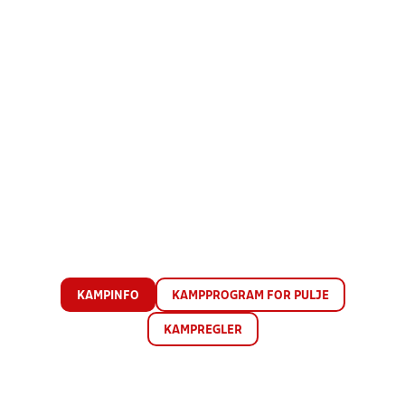
KAMPINFO
KAMPPROGRAM FOR PULJE
KAMPREGLER