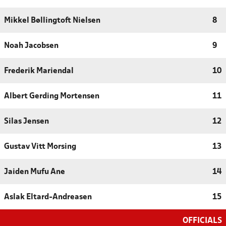
Mikkel Bøllingtoft Nielsen
8
Noah Jacobsen
9
Frederik Mariendal
10
Albert Gerding Mortensen
11
Silas Jensen
12
Gustav Vitt Morsing
13
Jaiden Mufu Ane
14
Aslak Eltard-Andreasen
15
OFFICIALS