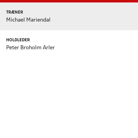
TRÆNER
Michael Mariendal
HOLDLEDER
Peter Broholm Arler