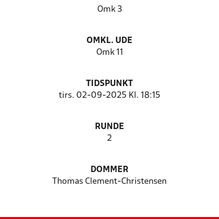
Omk 3
OMKL. UDE
Omk 11
TIDSPUNKT
tirs. 02-09-2025 Kl. 18:15
RUNDE
2
DOMMER
Thomas Clement-Christensen