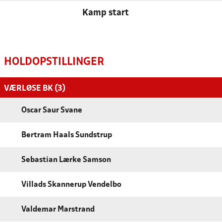
Kamp start
HOLDOPSTILLINGER
VÆRLØSE BK (3)
Oscar Saur Svane
Bertram Haals Sundstrup
Sebastian Lærke Samson
Villads Skannerup Vendelbo
Valdemar Marstrand