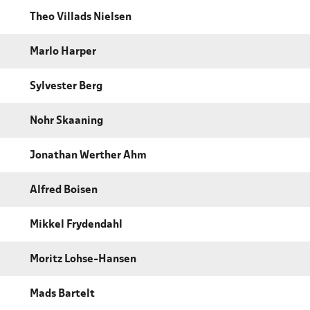
Theo Villads Nielsen
Marlo Harper
Sylvester Berg
Nohr Skaaning
Jonathan Werther Ahm
Alfred Boisen
Mikkel Frydendahl
Moritz Lohse-Hansen
Mads Bartelt