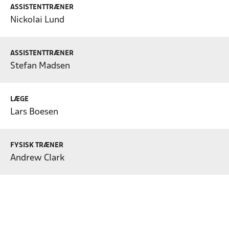
ASSISTENTTRÆNER
Nickolai Lund
ASSISTENTTRÆNER
Stefan Madsen
LÆGE
Lars Boesen
FYSISK TRÆNER
Andrew Clark