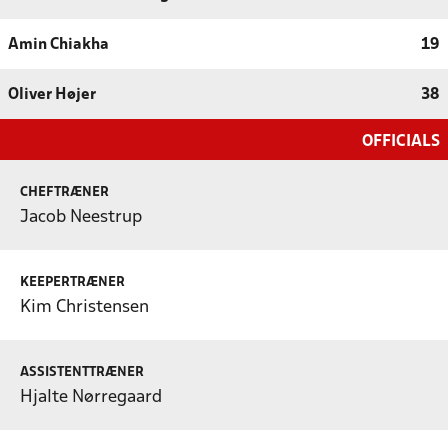
Amin Chiakha
19
Oliver Højer
38
OFFICIALS
CHEFTRÆNER
Jacob Neestrup
KEEPERTRÆNER
Kim Christensen
ASSISTENTTRÆNER
Hjalte Nørregaard