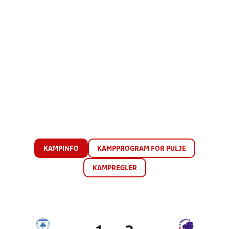
KAMPINFO
KAMPPROGRAM FOR PULJE
KAMPREGLER