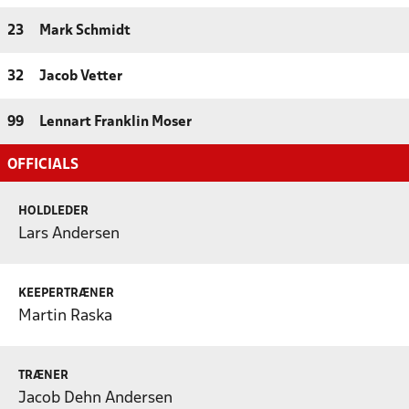
23
Mark Schmidt
32
Jacob Vetter
99
Lennart Franklin Moser
OFFICIALS
HOLDLEDER
Lars Andersen
KEEPERTRÆNER
Martin Raska
TRÆNER
Jacob Dehn Andersen