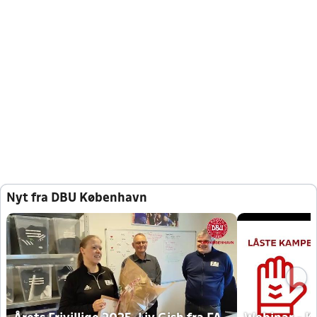
Nyt fra DBU København