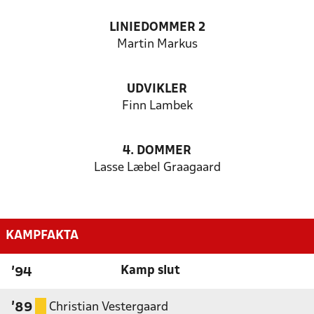
LINIEDOMMER 2
Martin Markus
UDVIKLER
Finn Lambek
4. DOMMER
Lasse Læbel Graagaard
KAMPFAKTA
Kamp slut
'94
Christian Vestergaard
'89