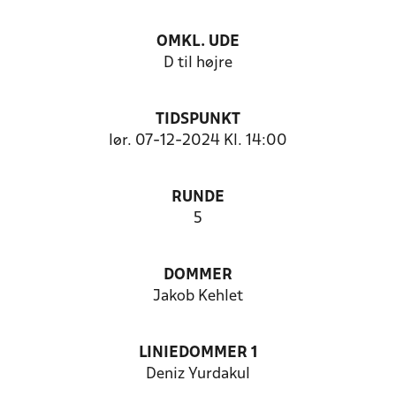
OMKL. UDE
D til højre
TIDSPUNKT
lør. 07-12-2024 Kl. 14:00
RUNDE
5
DOMMER
Jakob Kehlet
LINIEDOMMER 1
Deniz Yurdakul