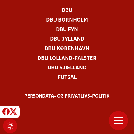
DBU
DBU BORNHOLM
DBU FYN
DBU JYLLAND
DBU KØBENHAVN
DBU LOLLAND-FALSTER
DBU SJÆLLAND
FUTSAL
PERSONDATA- OG PRIVATLIVS-POLITIK