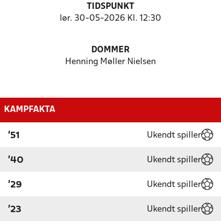
TIDSPUNKT
lør. 30-05-2026 Kl. 12:30
DOMMER
Henning Møller Nielsen
KAMPFAKTA
Ukendt spiller
'51
Ukendt spiller
'40
Ukendt spiller
'29
Ukendt spiller
'23