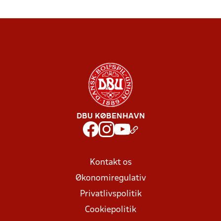
DBU KØBENHAVN
Kontakt os
Økonomiregulativ
Privatlivspolitik
Cookiepolitik