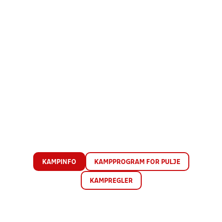
KAMPINFO
KAMPPROGRAM FOR PULJE
KAMPREGLER