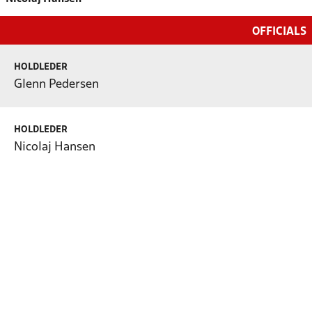
OFFICIALS
HOLDLEDER
Glenn Pedersen
HOLDLEDER
Nicolaj Hansen