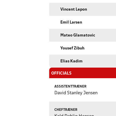
Vincent Lepon
Emil Larsen
Mateo Glamatovic
Yousef Zibuh
Elias Kadim
OFFICIALS
ASSISTENTTRÆNER
David Stanley Jensen
CHEFTRÆNER