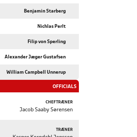
Benjamin Starberg
Nichlas Perlt
Filip von Sperling
Alexander Jæger Gustafsen
William Campbell Unnerup
OFFICIALS
CHEFTRÆNER
Jacob Saaby Sørensen
TRÆNER