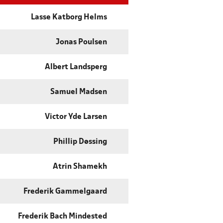
Lasse Katborg Helms
Jonas Poulsen
Albert Landsperg
Samuel Madsen
Victor Yde Larsen
Phillip Døssing
Atrin Shamekh
Frederik Gammelgaard
Frederik Bach Mindested