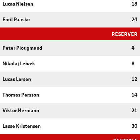
Lucas Nielsen
18
Emil Paaske
24
RESERVER
Peter Plougmand
4
Nikolaj Lebæk
8
Lucas Larsen
12
Thomas Persson
14
Viktor Hermann
21
Lasse Kristensen
30