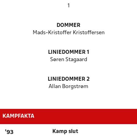
1
DOMMER
Mads-Kristoffer Kristoffersen
LINIEDOMMER 1
Søren Stagaard
LINIEDOMMER 2
Allan Borgstrøm
KAMPFAKTA
Kamp slut
'93