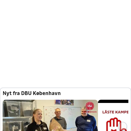
Nyt fra DBU København