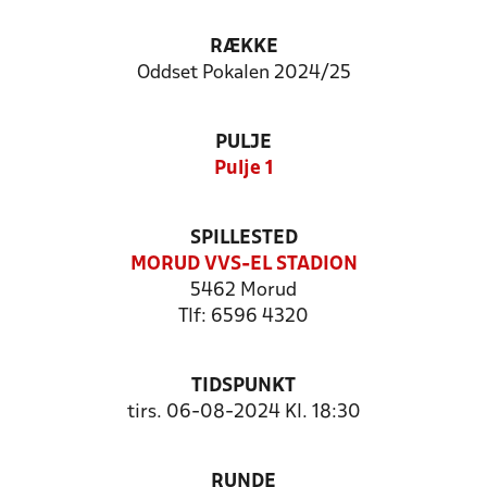
RÆKKE
Oddset Pokalen 2024/25
PULJE
Pulje 1
SPILLESTED
MORUD VVS-EL STADION
5462 Morud
Tlf: 6596 4320
TIDSPUNKT
tirs. 06-08-2024 Kl. 18:30
RUNDE