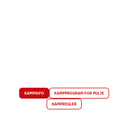
KAMPINFO
KAMPPROGRAM FOR PULJE
KAMPREGLER