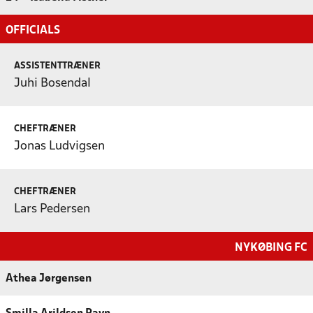
OFFICIALS
ASSISTENTTRÆNER
Juhi Bosendal
CHEFTRÆNER
Jonas Ludvigsen
CHEFTRÆNER
Lars Pedersen
NYKØBING FC
Athea Jørgensen