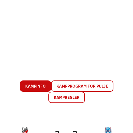
KAMPINFO
KAMPPROGRAM FOR PULJE
KAMPREGLER