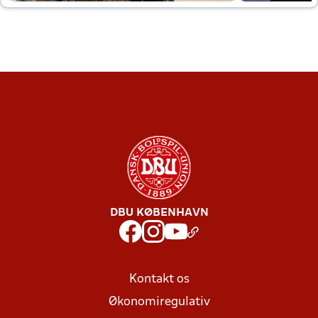
DBU KØBENHAVN
Kontakt os
Økonomiregulativ