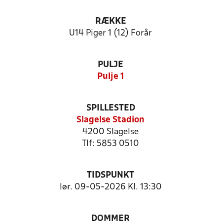
RÆKKE
U14 Piger 1 (12) Forår
PULJE
Pulje 1
SPILLESTED
Slagelse Stadion
4200 Slagelse
Tlf: 5853 0510
TIDSPUNKT
lør. 09-05-2026 Kl. 13:30
DOMMER