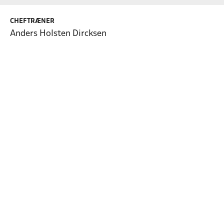
CHEFTRÆNER
Anders Holsten Dircksen