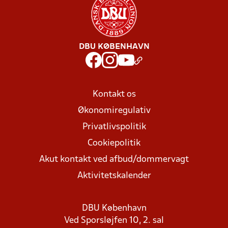
DBU KØBENHAVN
Kontakt os
Økonomiregulativ
Privatlivspolitik
Cookiepolitik
Akut kontakt ved afbud/dommervagt
Aktivitetskalender
DBU København
Ved Sporsløjfen 10, 2. sal