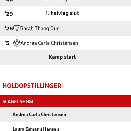
1. halvleg slut
'29
Sarah Thang Dun
'26
Andrea Carla Christensen
'5
Kamp start
HOLDOPSTILLINGER
SLAGELSE B&I
Andrea Carla Christensen
Laura Esmann Hansen