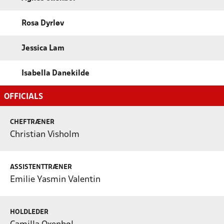
Rosa Dyrløv
Jessica Lam
Isabella Danekilde
OFFICIALS
CHEFTRÆNER
Christian Visholm
ASSISTENTTRÆNER
Emilie Yasmin Valentin
HOLDLEDER