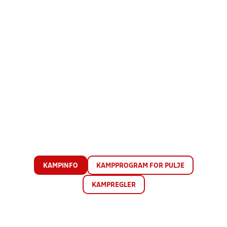
KAMPINFO
KAMPPROGRAM FOR PULJE
KAMPREGLER