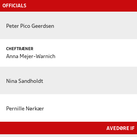
OFFICIALS
Peter Pico Geerdsen
CHEFTRÆNER
Anna Mejer-Warnich
Nina Sandholdt
Pernille Nørkær
AVEDØRE IF