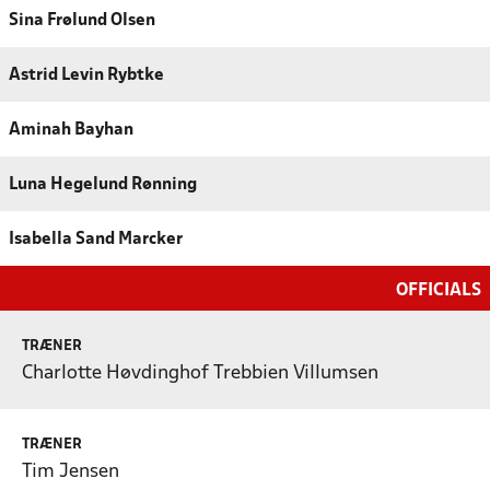
Sina Frølund Olsen
Astrid Levin Rybtke
Aminah Bayhan
Luna Hegelund Rønning
Isabella Sand Marcker
OFFICIALS
TRÆNER
Charlotte Høvdinghof Trebbien Villumsen
TRÆNER
Tim Jensen