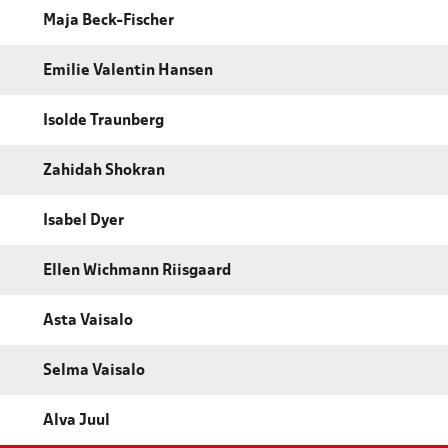
Maja Beck-Fischer
Emilie Valentin Hansen
Isolde Traunberg
Zahidah Shokran
Isabel Dyer
Ellen Wichmann Riisgaard
Asta Vaisalo
Selma Vaisalo
Alva Juul