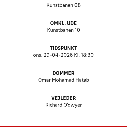
Kunstbanen 08
OMKL. UDE
Kunstbanen 10
TIDSPUNKT
ons. 29-04-2026 Kl. 18:30
DOMMER
Omar Mohamad Hatab
VEJLEDER
Richard O’dwyer