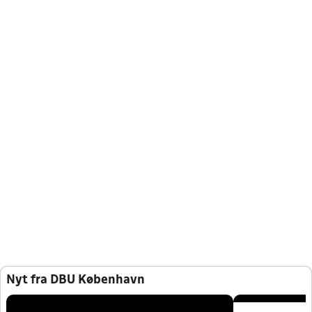
Nyt fra DBU København