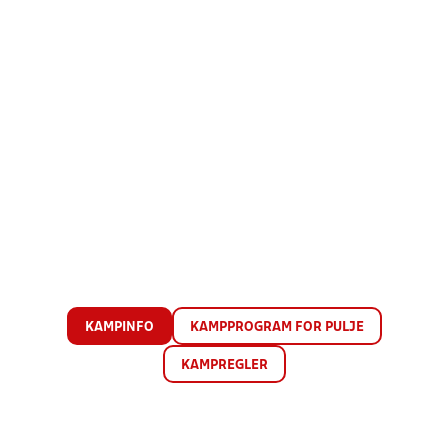
KAMPINFO
KAMPPROGRAM FOR PULJE
KAMPREGLER