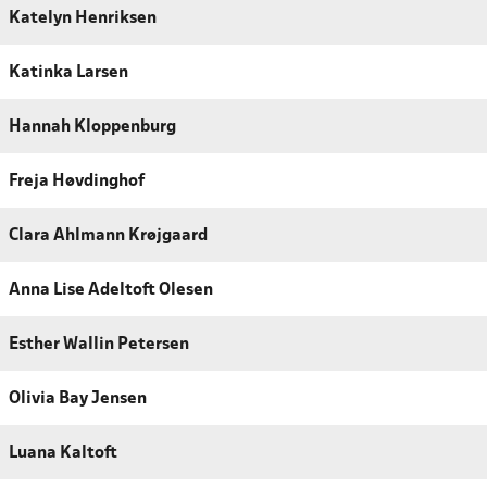
Katelyn Henriksen
Katinka Larsen
Hannah Kloppenburg
Freja Høvdinghof
Clara Ahlmann Krøjgaard
Anna Lise Adeltoft Olesen
Esther Wallin Petersen
Olivia Bay Jensen
Luana Kaltoft