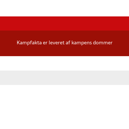
Kampfakta er leveret af kampens dommer