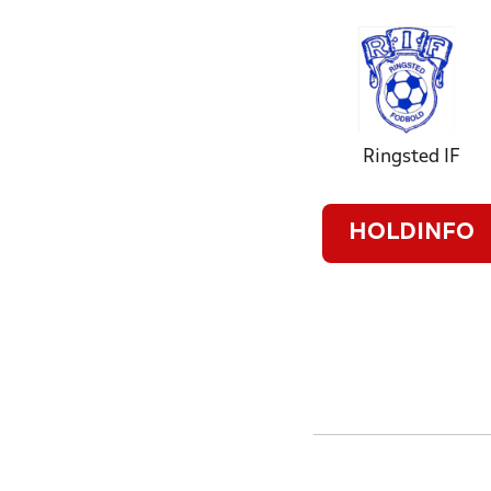
Ringsted IF
HOLDINFO