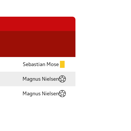
Sebastian Mose
Magnus Nielsen
Magnus Nielsen