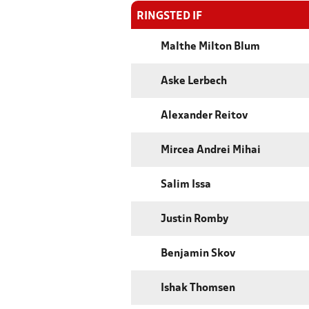
RINGSTED IF
Malthe Milton Blum
Aske Lerbech
Alexander Reitov
Mircea Andrei Mihai
Salim Issa
Justin Romby
Benjamin Skov
Ishak Thomsen