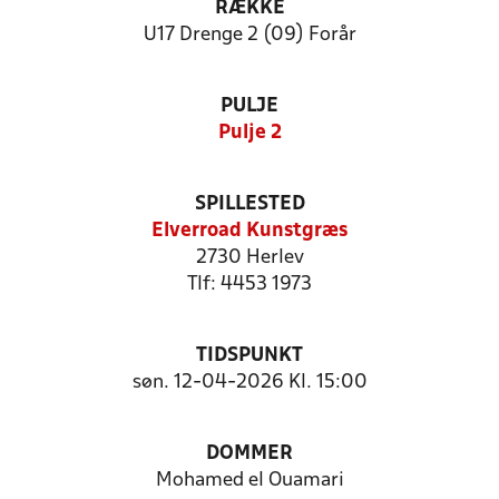
RÆKKE
U17 Drenge 2 (09) Forår
PULJE
Pulje 2
SPILLESTED
Elverroad Kunstgræs
2730 Herlev
Tlf: 4453 1973
TIDSPUNKT
søn. 12-04-2026 Kl. 15:00
DOMMER
Mohamed el Ouamari