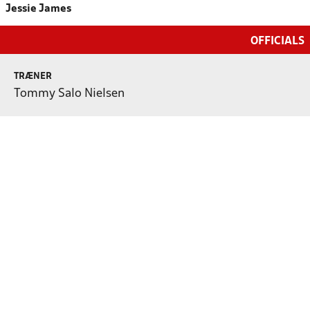
Jessie James
OFFICIALS
TRÆNER
Tommy Salo Nielsen