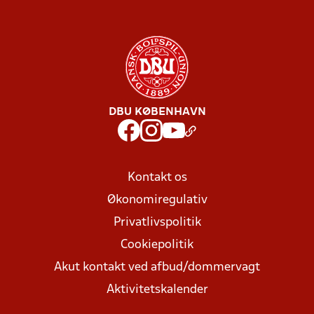
DBU KØBENHAVN
Kontakt os
Økonomiregulativ
Privatlivspolitik
Cookiepolitik
Akut kontakt ved afbud/dommervagt
Aktivitetskalender