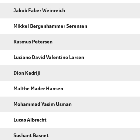
Jakob Faber Weinreich
Mikkel Bergenhammer Sørensen
Rasmus Petersen
Luciano David Valentino Larsen
Dion Kadriji
Malthe Mader Hansen
Mohammad Yasim Usman
Lucas Albrecht
Sushant Basnet