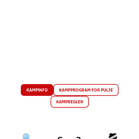
KAMPINFO
KAMPPROGRAM FOR PULJE
KAMPREGLER