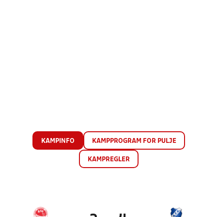
KAMPINFO
KAMPPROGRAM FOR PULJE
KAMPREGLER