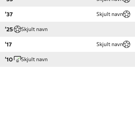
Skjult navn
'37
Skjult navn
'25
Skjult navn
'17
Skjult navn
'10