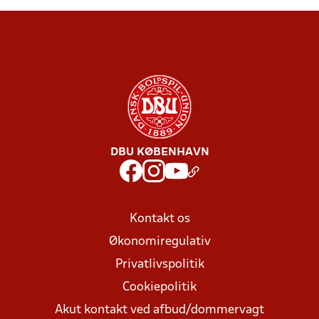
DBU KØBENHAVN
Kontakt os
Økonomiregulativ
Privatlivspolitik
Cookiepolitik
Akut kontakt ved afbud/dommervagt