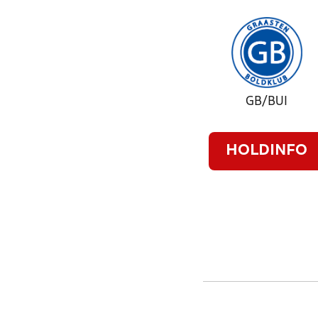
GB/BUI
HOLDINFO