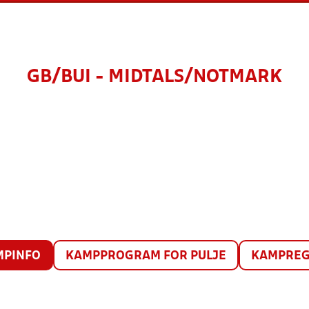
GB/BUI - MIDTALS/NOTMARK
MPINFO
KAMPPROGRAM FOR PULJE
KAMPREG