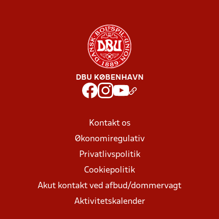
DBU KØBENHAVN
Kontakt os
Økonomiregulativ
Privatlivspolitik
Cookiepolitik
Akut kontakt ved afbud/dommervagt
Aktivitetskalender