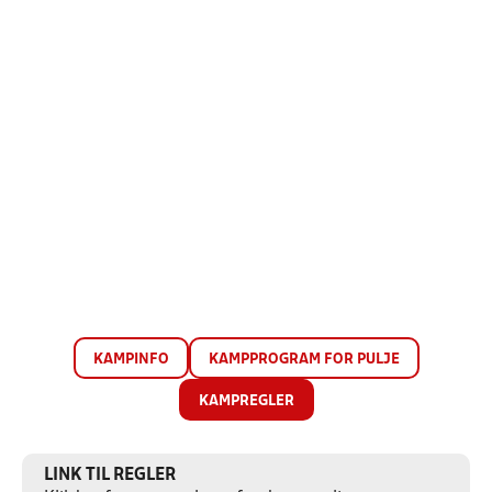
KAMPINFO
KAMPPROGRAM FOR PULJE
KAMPREGLER
LINK TIL REGLER