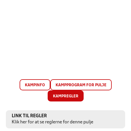
KAMPINFO
KAMPPROGRAM FOR PULJE
KAMPREGLER
LINK TIL REGLER
Klik her for at se reglerne for denne pulje