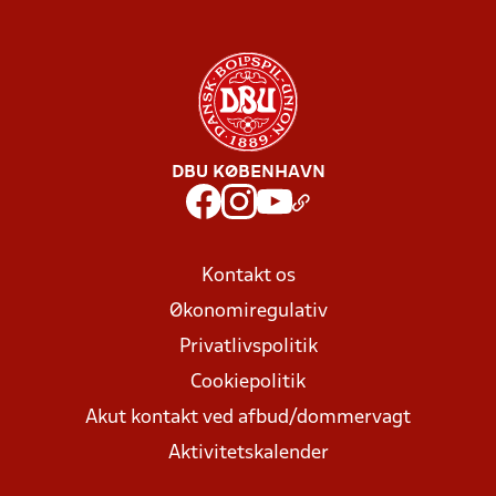
DBU KØBENHAVN
Kontakt os
Økonomiregulativ
Privatlivspolitik
Cookiepolitik
Akut kontakt ved afbud/dommervagt
Aktivitetskalender