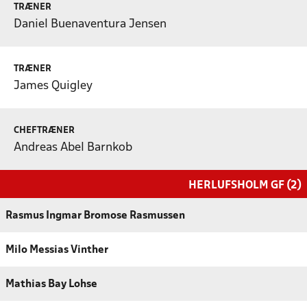
TRÆNER
Daniel Buenaventura Jensen
TRÆNER
James Quigley
CHEFTRÆNER
Andreas Abel Barnkob
HERLUFSHOLM GF (2)
Rasmus Ingmar Bromose Rasmussen
Milo Messias Vinther
Mathias Bay Lohse