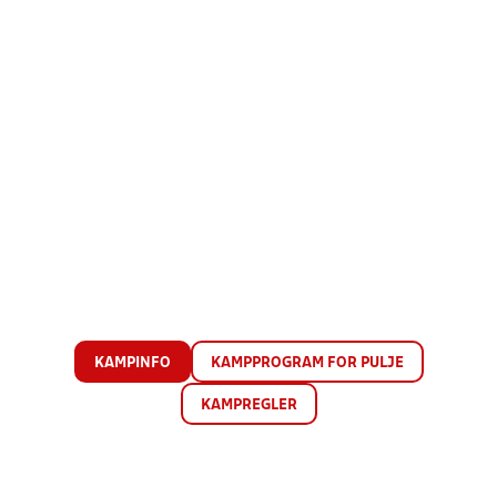
KAMPINFO
KAMPPROGRAM FOR PULJE
KAMPREGLER