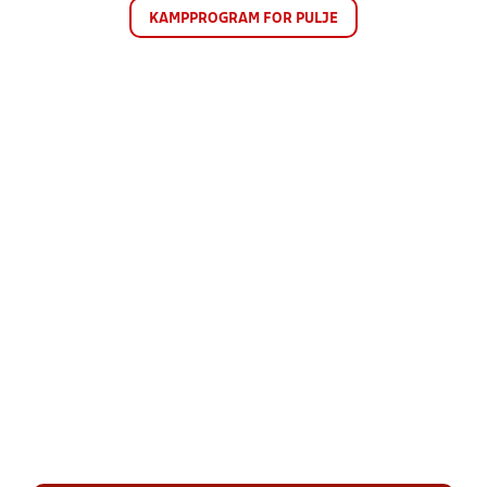
KAMPPROGRAM FOR PULJE