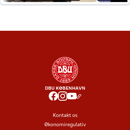
DBU KØBENHAVN
Kontakt os
Økonomiregulativ