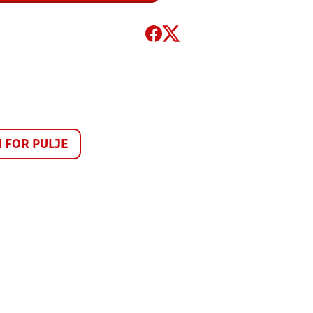
FOR PULJE