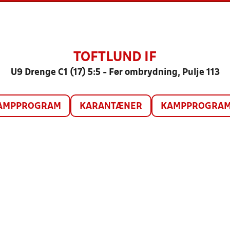
TOFTLUND IF
U9 Drenge C1 (17) 5:5 - Før ombrydning, Pulje 113
AMPPROGRAM
KARANTÆNER
KAMPPROGRAM 