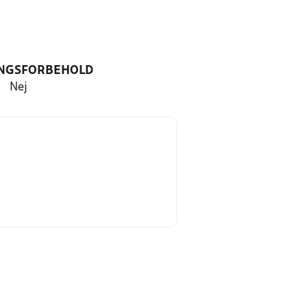
NGSFORBEHOLD
Nej