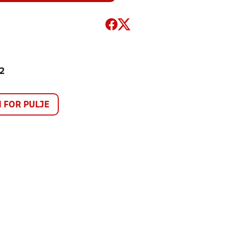
 2
FOR PULJE