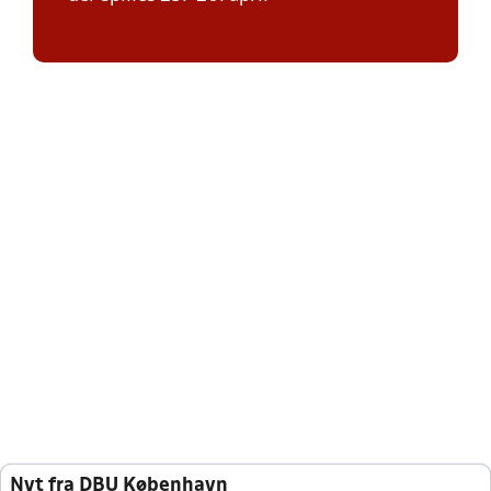
Nyt fra DBU København