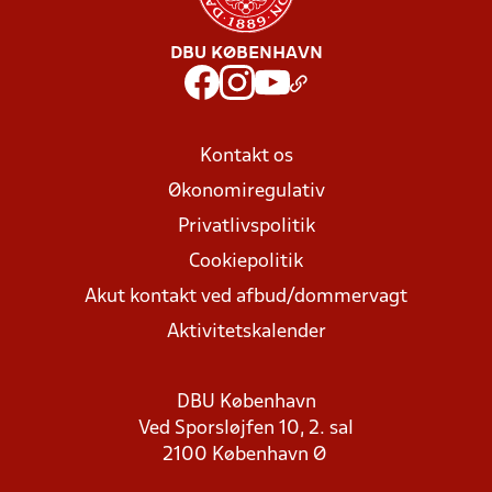
DBU KØBENHAVN
Kontakt os
Økonomiregulativ
Privatlivspolitik
Cookiepolitik
Akut kontakt ved afbud/dommervagt
Aktivitetskalender
DBU København
Ved Sporsløjfen 10, 2. sal
2100 København Ø