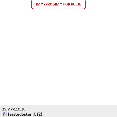
KAMPPROGRAM FOR PULJE
25. APR.
10:20
Herstedøster IC (2)