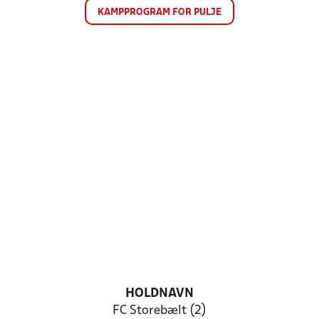
KAMPPROGRAM FOR PULJE
HOLDNAVN
FC Storebælt (2)