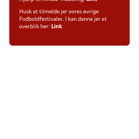
Husk at tilmelde jer vores øvrige
Fodboldfestivaler. I kan danne jer et
overblik her:
Link