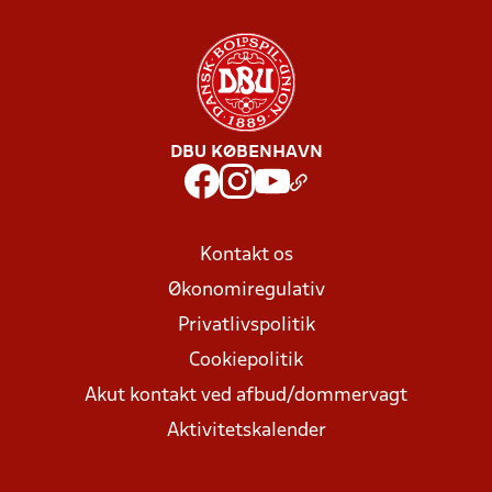
DBU KØBENHAVN
Kontakt os
Økonomiregulativ
Privatlivspolitik
Cookiepolitik
Akut kontakt ved afbud/dommervagt
Aktivitetskalender