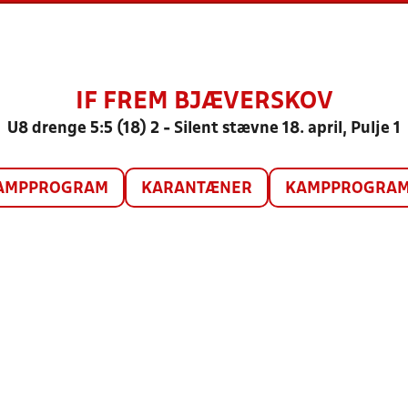
IF FREM BJÆVERSKOV
U8 drenge 5:5 (18) 2 - Silent stævne 18. april, Pulje 1
AMPPROGRAM
KARANTÆNER
KAMPPROGRAM 