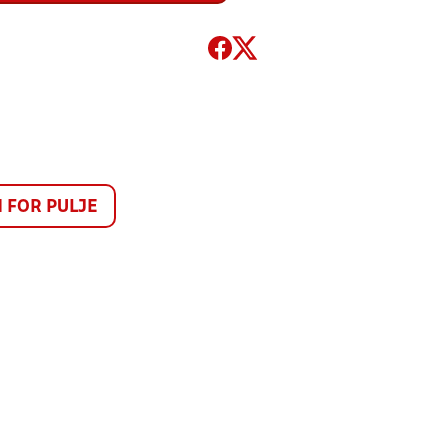
FOR PULJE