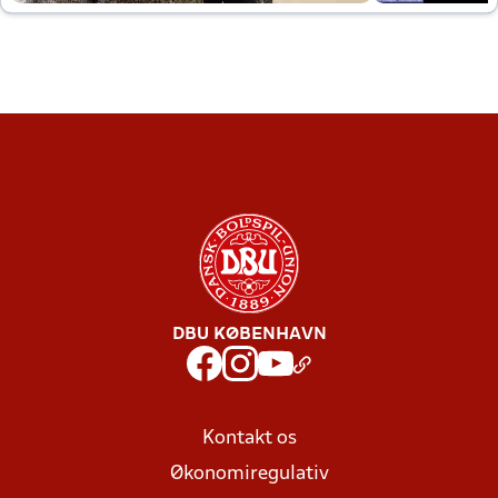
DBU KØBENHAVN
Kontakt os
Økonomiregulativ