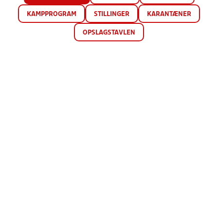
KAMPPROGRAM
STILLINGER
KARANTÆNER
OPSLAGSTAVLEN