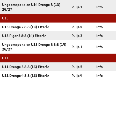
Ungdomspokalen U14 Drenge B (13)
Pulje 1
Info
26/27
U13
U13 Drenge 2 8:8 (14) Efterår
Pulje 4
Info
U13 Piger 3 8:8 (14) Efterår
Pulje 3
Info
Ungdomspokalen U13 Drenge B 8:8 (14)
Pulje 1
Info
26/27
U11
U11 Drenge 3 8:8 (16) Efterår
Pulje 5
Info
U11 Drenge 4 8:8 (16) Efterår
Pulje 4
Info