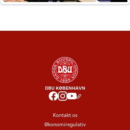
DBU KØBENHAVN
Kontakt os
Økonomiregulativ