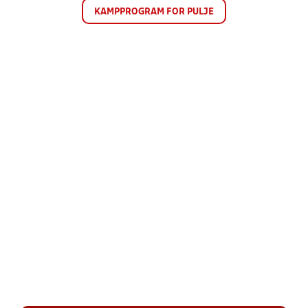
KAMPPROGRAM FOR PULJE