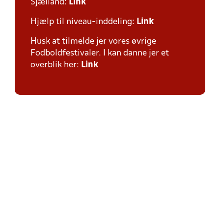
Sjælland:
Link
Hjælp til niveau-inddeling:
Link
Husk at tilmelde jer vores øvrige
Fodboldfestivaler. I kan danne jer et
overblik her:
Link