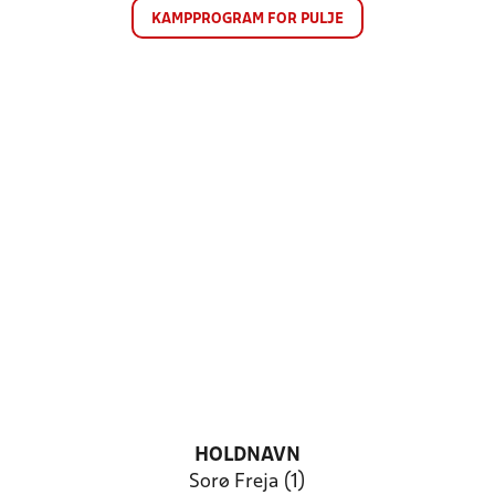
KAMPPROGRAM FOR PULJE
HOLDNAVN
Sorø Freja (1)