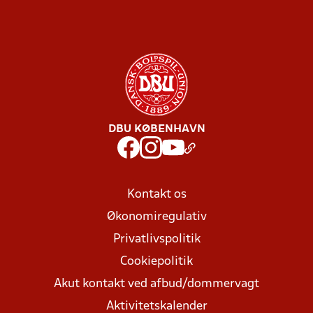
DBU KØBENHAVN
Kontakt os
Økonomiregulativ
Privatlivspolitik
Cookiepolitik
Akut kontakt ved afbud/dommervagt
Aktivitetskalender