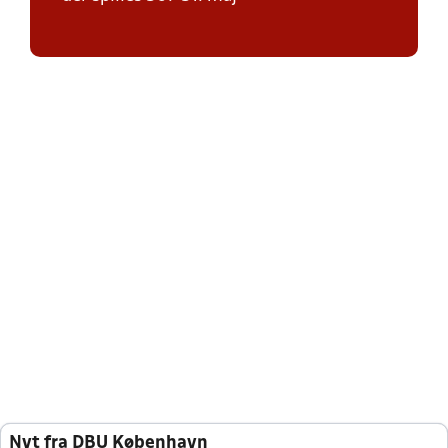
Nyt fra DBU København