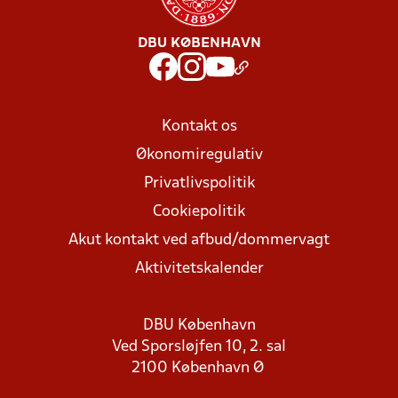
DBU KØBENHAVN
Kontakt os
Økonomiregulativ
Privatlivspolitik
Cookiepolitik
Akut kontakt ved afbud/dommervagt
Aktivitetskalender
DBU København
Ved Sporsløjfen 10, 2. sal
2100 København Ø