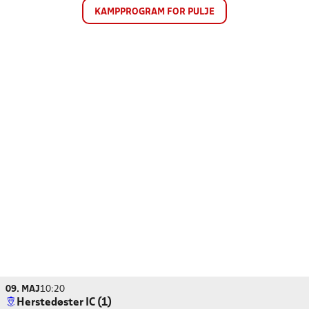
KAMPPROGRAM FOR PULJE
09. MAJ
10:20
Herstedøster IC (1)