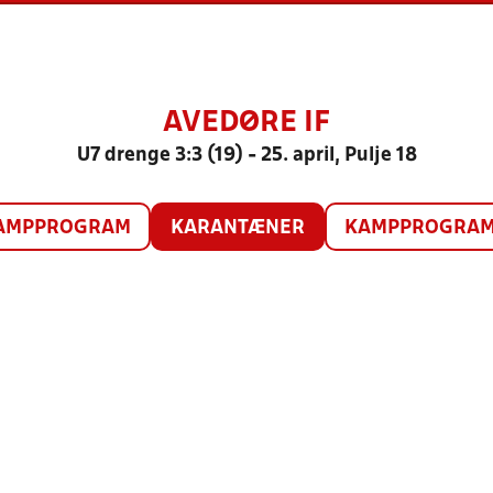
AVEDØRE IF
U7 drenge 3:3 (19) - 25. april, Pulje 18
AMPPROGRAM
KARANTÆNER
KAMPPROGRAM 