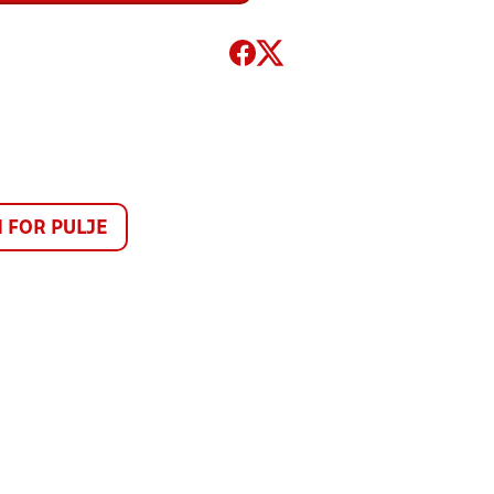
FOR PULJE