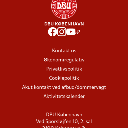
DBU KØBENHAVN
Kontakt os
Økonomiregulativ
Privatlivspolitik
Cookiepolitik
Akut kontakt ved afbud/dommervagt
Aktivitetskalender
DBU København
Ved Sporsløjfen 10, 2. sal