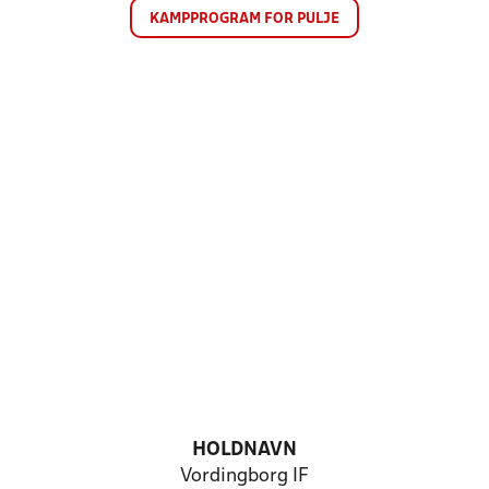
KAMPPROGRAM FOR PULJE
HOLDNAVN
Vordingborg IF