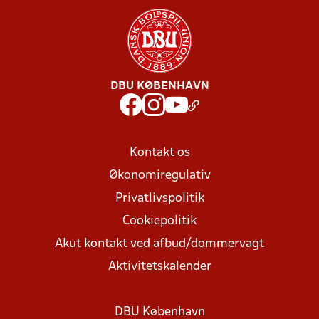
DBU KØBENHAVN
Kontakt os
Økonomiregulativ
Privatlivspolitik
Cookiepolitik
Akut kontakt ved afbud/dommervagt
Aktivitetskalender
DBU København