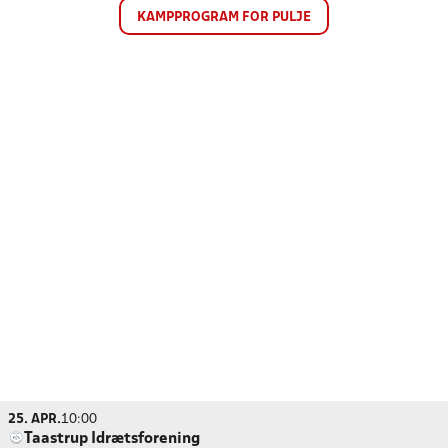
KAMPPROGRAM FOR PULJE
25. APR.
10:00
Taastrup Idrætsforening