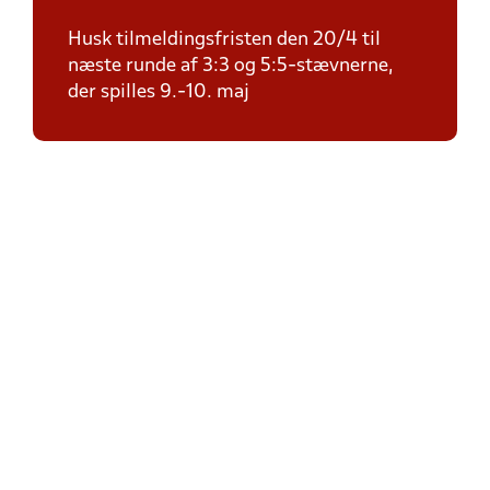
Husk tilmeldingsfristen den 20/4 til
næste runde af 3:3 og 5:5-stævnerne,
der spilles 9.-10. maj