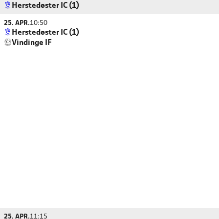
Herstedøster IC (1)
25. APR.
10:50
Herstedøster IC (1)
Vindinge IF
25. APR.
11:15