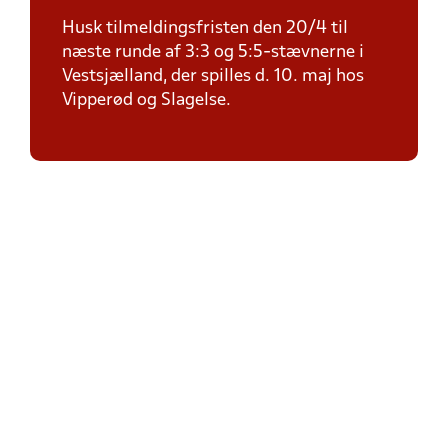
Husk tilmeldingsfristen den 20/4 til
næste runde af 3:3 og 5:5-stævnerne i
Vestsjælland, der spilles d. 10. maj hos
Vipperød og Slagelse.