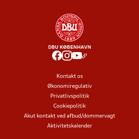
DBU KØBENHAVN
Kontakt os
Økonomiregulativ
Privatlivspolitik
Cookiepolitik
Akut kontakt ved afbud/dommervagt
Aktivitetskalender