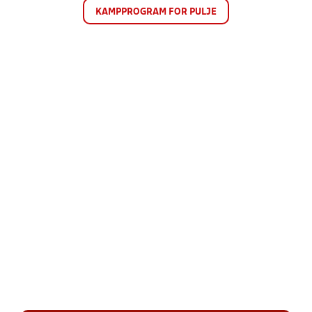
KAMPPROGRAM FOR PULJE