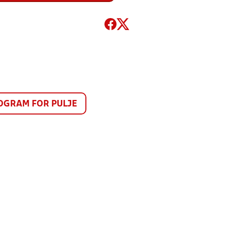
GRAM FOR PULJE