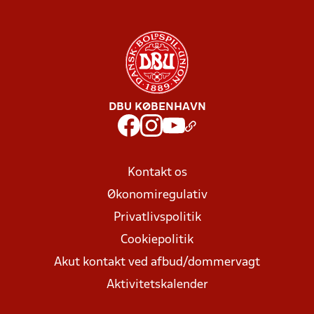
DBU KØBENHAVN
Kontakt os
Økonomiregulativ
Privatlivspolitik
Cookiepolitik
Akut kontakt ved afbud/dommervagt
Aktivitetskalender