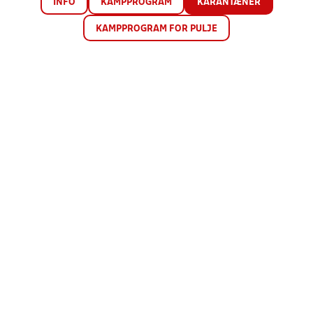
INFO
KAMPPROGRAM
KARANTÆNER
KAMPPROGRAM FOR PULJE