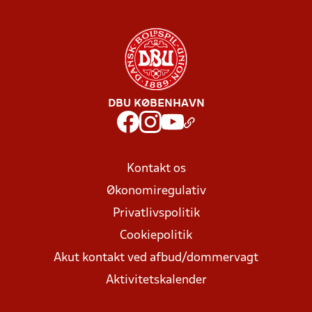
DBU KØBENHAVN
Kontakt os
Økonomiregulativ
Privatlivspolitik
Cookiepolitik
Akut kontakt ved afbud/dommervagt
Aktivitetskalender