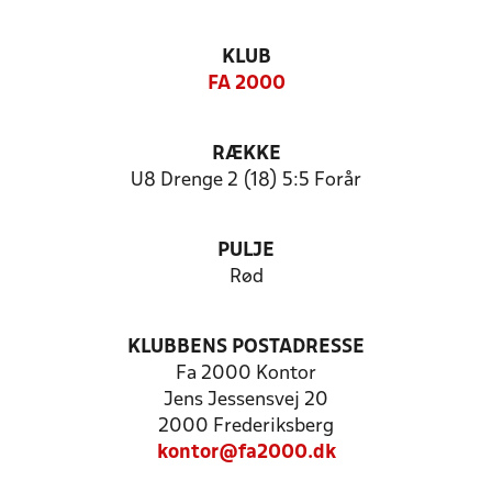
KLUB
FA 2000
RÆKKE
U8 Drenge 2 (18) 5:5 Forår
PULJE
Rød
KLUBBENS POSTADRESSE
Fa 2000 Kontor
Jens Jessensvej 20
2000 Frederiksberg
kontor@fa2000.dk