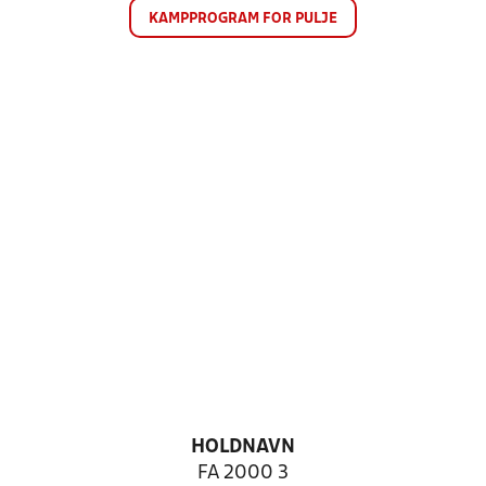
KAMPPROGRAM FOR PULJE
HOLDNAVN
FA 2000 3