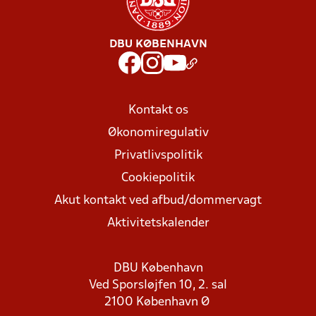
DBU KØBENHAVN
Kontakt os
Økonomiregulativ
Privatlivspolitik
Cookiepolitik
Akut kontakt ved afbud/dommervagt
Aktivitetskalender
DBU København
Ved Sporsløjfen 10, 2. sal
2100 København Ø