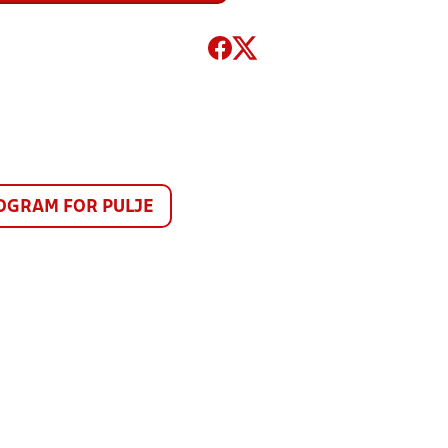
GRAM FOR PULJE