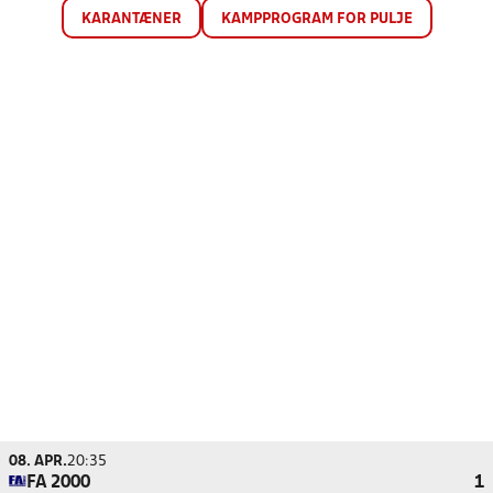
KARANTÆNER
KAMPPROGRAM FOR PULJE
08. APR.
20:35
FA 2000
1