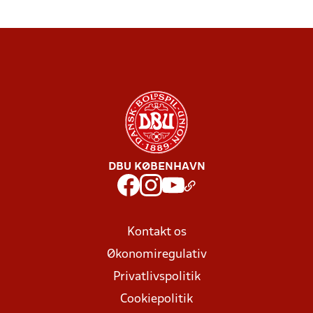
DBU KØBENHAVN
Kontakt os
Økonomiregulativ
Privatlivspolitik
Cookiepolitik